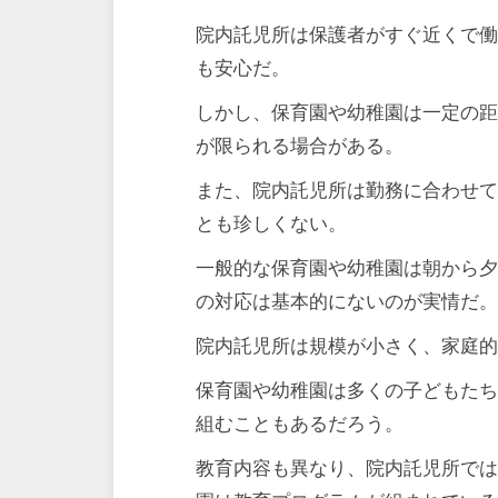
院内託児所は保護者がすぐ近くで
も安心だ。
しかし、保育園や幼稚園は一定の
が限られる場合がある。
また、院内託児所は勤務に合わせ
とも珍しくない。
一般的な保育園や幼稚園は朝から
の対応は基本的にないのが実情だ
院内託児所は規模が小さく、家庭
保育園や幼稚園は多くの子どもた
組むこともあるだろう。
教育内容も異なり、院内託児所で