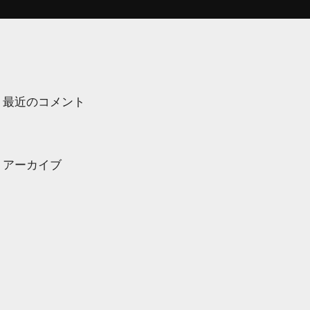
最近のコメント
アーカイブ