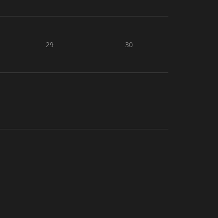
29
30