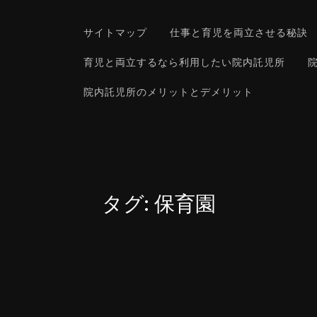
サイトマップ
仕事と育児を両立させる秘訣
育児と両立するなら利用したい院内託児所
院内託児所のメリットとデメリット
タグ:
保育園