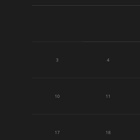
3
4
10
11
17
18