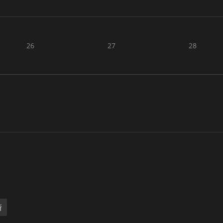
26
27
28
所