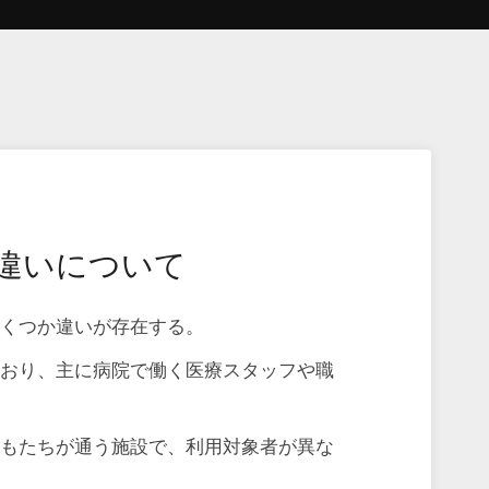
違いについて
いくつか違いが存在する。
ており、主に病院で働く医療スタッフや職
どもたちが通う施設で、利用対象者が異な