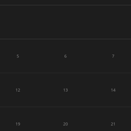
5
6
7
12
13
14
19
20
21