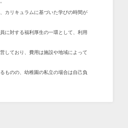
る。
れ、カリキュラムに基づいた学びの時間が
職員に対する福利厚生の一環として、利用
。
運営しており、費用は施設や地域によって
出るものの、幼稚園の私立の場合は自己負