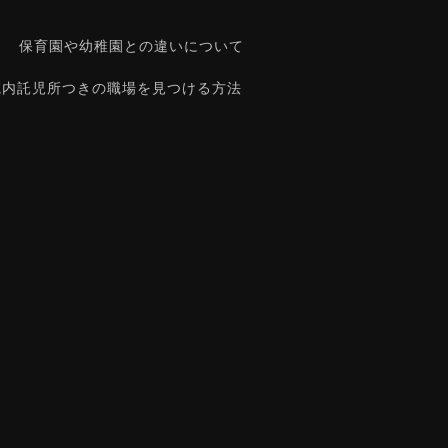
保育園や幼稚園との違いについて
院内託児所つきの職場を見つける方法