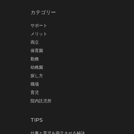
カテゴリー
サポート
メリット
両立
保育園
勤務
幼稚園
探し方
職場
育児
院内託児所
TIPS
仕事と育児を両立させる秘訣