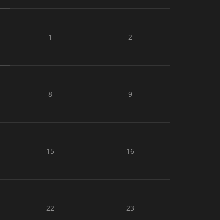
1
2
8
9
15
16
22
23