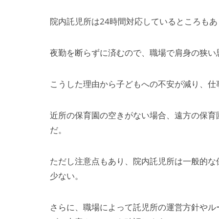
院内託児所は24時間対応しているところも
夜勤を断らずに済むので、職場で肩身の狭い
こうした理由から子どもへの不安が減り、仕
近所の保育園の空きがない場合、遠方の保育
だ。
ただし注意点もあり、院内託児所は一般的な
少ない。
さらに、職場によって託児所の運営方針やル