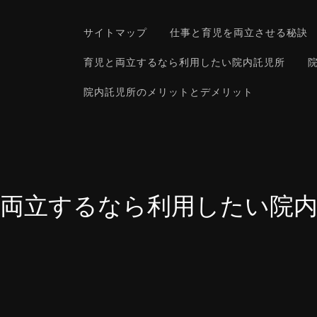
サイトマップ
仕事と育児を両立させる秘訣
育児と両立するなら利用したい院内託児所
院内託児所のメリットとデメリット
と両立するなら利用したい院内