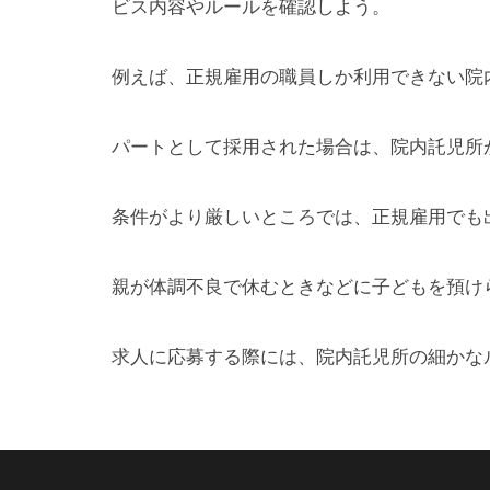
ビス内容やルールを確認しよう。
例えば、正規雇用の職員しか利用できない院
パートとして採用された場合は、院内託児所
条件がより厳しいところでは、正規雇用でも
親が体調不良で休むときなどに子どもを預け
求人に応募する際には、院内託児所の細かな