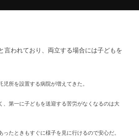
と言われており、両立する場合には子どもを
託児所を設置する病院が増えてきた。
く、第一に子どもを送迎する苦労がなくなるのは大
あったときもすぐに様子を見に行けるので安心だ。