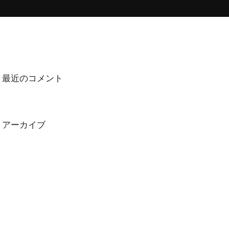
最近のコメント
アーカイブ