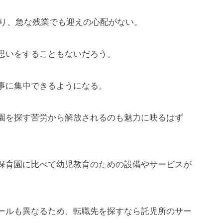
あり、急な残業でも迎えの心配がない。
思いをすることもないだろう。
事に集中できるようになる。
園を探す苦労から解放されるのも魅力に映るはず
保育園に比べて幼児教育のための設備やサービスが
ールも異なるため、転職先を探すなら託児所のサー