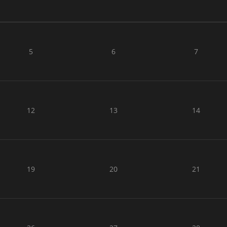
5
6
7
12
13
14
19
20
21