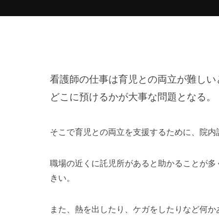
看護師の仕事は育児との両立が難しい
どこに預けるかが大事な問題となる。
そこで育児との両立を支援するために、院内
職場の近くに託児所があると助かることが多
きい。
また、熱を出したり、ケガをしたりなど何か