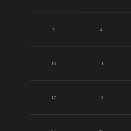
3
4
10
11
17
18