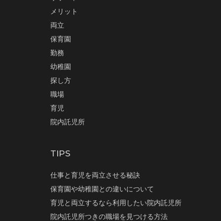
メリット
両立
保育園
勤務
幼稚園
探し方
職場
育児
院内託児所
TIPS
仕事と育児を両立させる秘訣
保育園や幼稚園との違いについて
育児と両立するなら利用したい院内託児所
院内託児所つきの職場を見つける方法