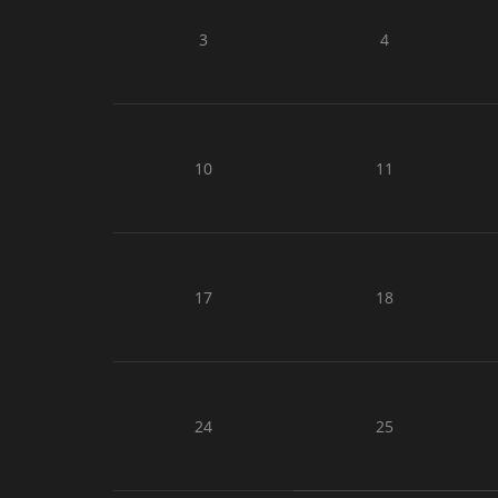
3
4
10
11
17
18
24
25