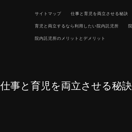
サイトマップ
仕事と育児を両立させる秘訣
育児と両立するなら利用したい院内託児所
院内託児所のメリットとデメリット
仕事と育児を両立させる秘訣