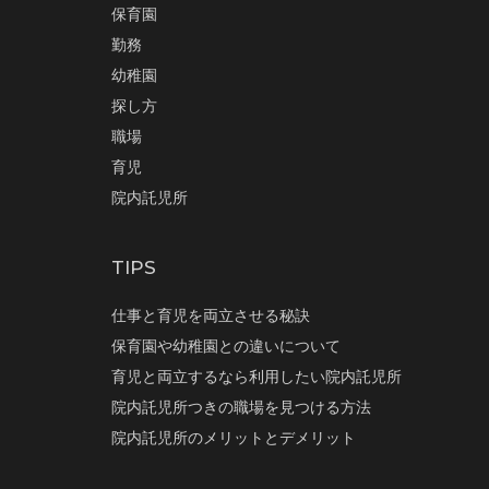
保育園
勤務
幼稚園
探し方
職場
育児
院内託児所
TIPS
仕事と育児を両立させる秘訣
保育園や幼稚園との違いについて
育児と両立するなら利用したい院内託児所
院内託児所つきの職場を見つける方法
院内託児所のメリットとデメリット