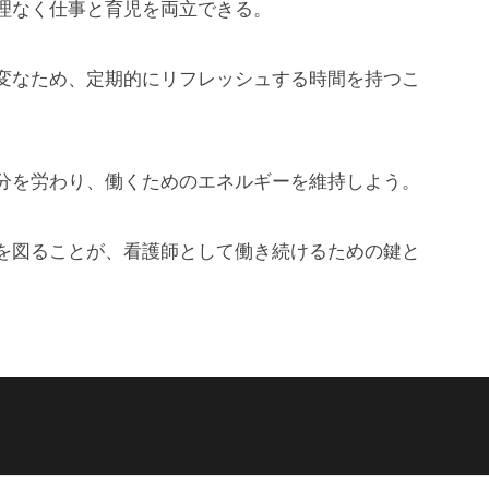
理なく仕事と育児を両立できる。
変なため、定期的にリフレッシュする時間を持つこ
分を労わり、働くためのエネルギーを維持しよう。
を図ることが、看護師として働き続けるための鍵と