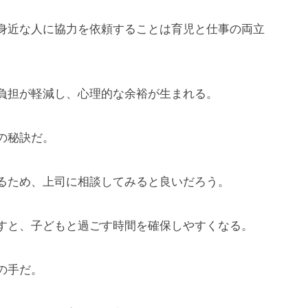
身近な人に協力を依頼することは育児と仕事の両立
負担が軽減し、心理的な余裕が生まれる。
の秘訣だ。
るため、上司に相談してみると良いだろう。
すと、子どもと過ごす時間を確保しやすくなる。
の手だ。