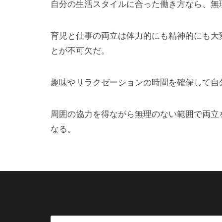
自分の生活スタイルに合った働き方なら、無
育児と仕事の両立は体力的にも精神的にも大
とが不可欠だ。
趣味やリラクゼーションの時間を確保して自
周囲の協力を得ながら無理のない範囲で両立
なる。