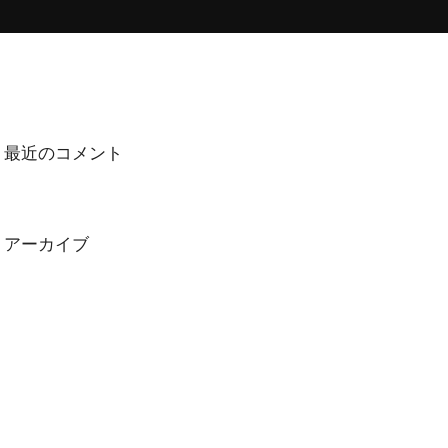
最近のコメント
アーカイブ