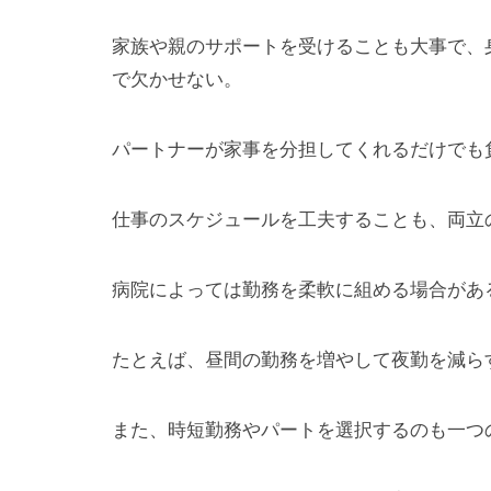
家族や親のサポートを受けることも大事で、
で欠かせない。
パートナーが家事を分担してくれるだけでも
仕事のスケジュールを工夫することも、両立
病院によっては勤務を柔軟に組める場合があ
たとえば、昼間の勤務を増やして夜勤を減ら
また、時短勤務やパートを選択するのも一つ