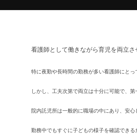
看護師として働きながら育児を両立さ
特に夜勤や長時間の勤務が多い看護師にとっ
しかし、工夫次第で両立は十分に可能で、第
院内託児所は一般的に職場の中にあり、安心
勤務中でもすぐに子どもの様子を確認できる