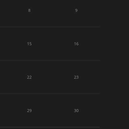
8
9
15
16
22
23
29
30