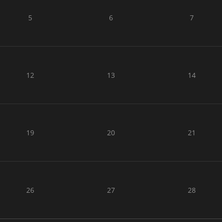
5
6
7
12
13
14
19
20
21
26
27
28