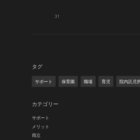
31
タグ
サポート
保育園
職場
育児
院内託児
カテゴリー
サポート
メリット
両立