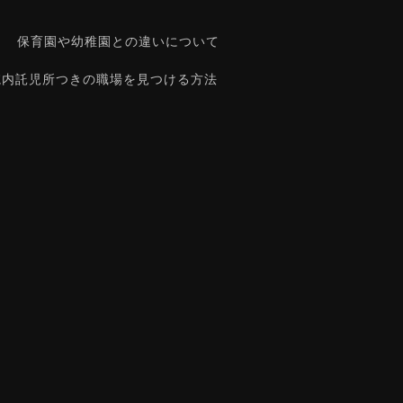
保育園や幼稚園との違いについて
院内託児所つきの職場を見つける方法